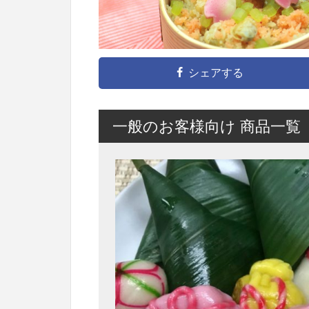
シェアする
一般のお客様向け 商品一覧