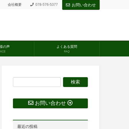
会社概要
078-576-5377
お問い合わせ
様の声
よくある質問
OICE
FAQ
お問い合わせ
最近の投稿