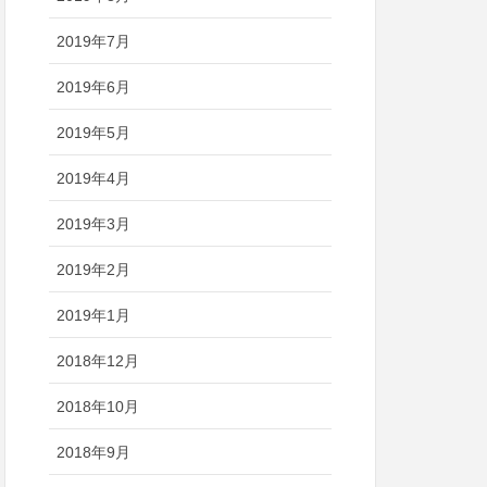
2019年7月
2019年6月
2019年5月
2019年4月
2019年3月
2019年2月
2019年1月
2018年12月
2018年10月
2018年9月