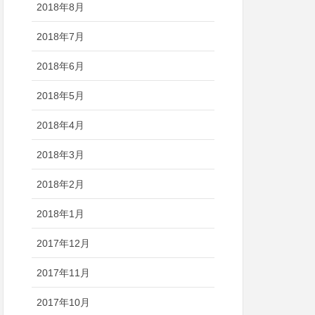
2018年8月
2018年7月
2018年6月
2018年5月
2018年4月
2018年3月
2018年2月
2018年1月
2017年12月
2017年11月
2017年10月