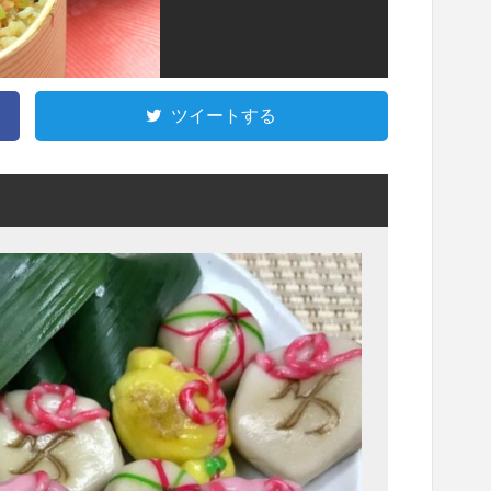
ツイートする