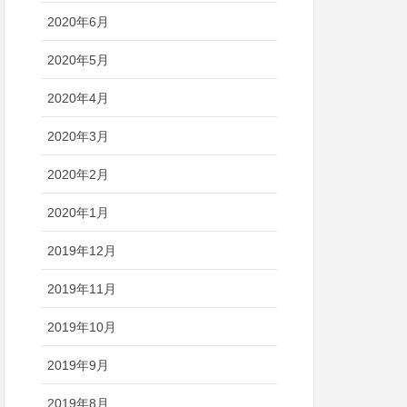
2020年6月
2020年5月
2020年4月
2020年3月
2020年2月
2020年1月
2019年12月
2019年11月
2019年10月
2019年9月
2019年8月