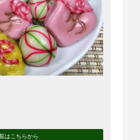
覧はこちらから