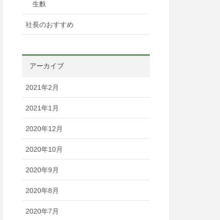
生麩
社長のおすすめ
アーカイブ
2021年2月
2021年1月
2020年12月
2020年10月
2020年9月
2020年8月
2020年7月