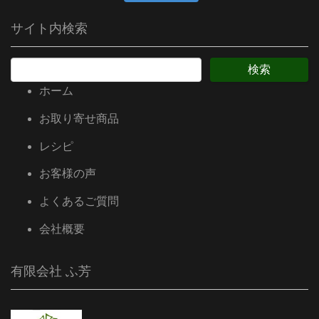
サイト内検索
ホーム
お取り寄せ商品
レシピ
お客様の声
よくあるご質問
会社概要
有限会社 ふ芳