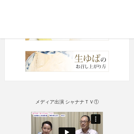
メディア出演 シャナナＴＶ①