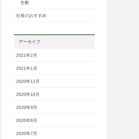
生麩
社長のおすすめ
アーカイブ
2021年2月
2021年1月
2020年12月
2020年10月
2020年9月
2020年8月
2020年7月