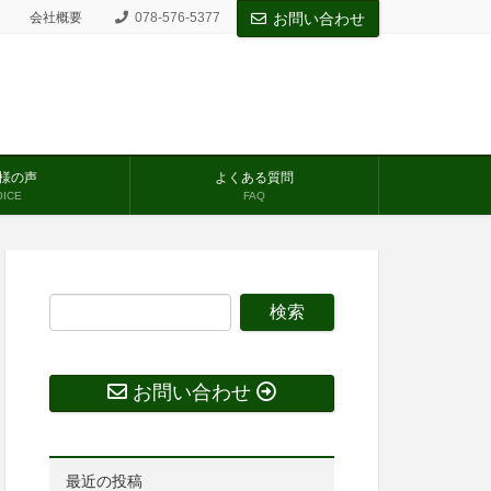
会社概要
078-576-5377
お問い合わせ
様の声
よくある質問
OICE
FAQ
お問い合わせ
最近の投稿