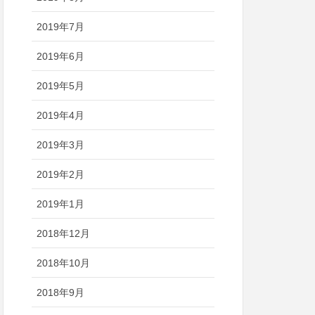
2019年7月
2019年6月
2019年5月
2019年4月
2019年3月
2019年2月
2019年1月
2018年12月
2018年10月
2018年9月