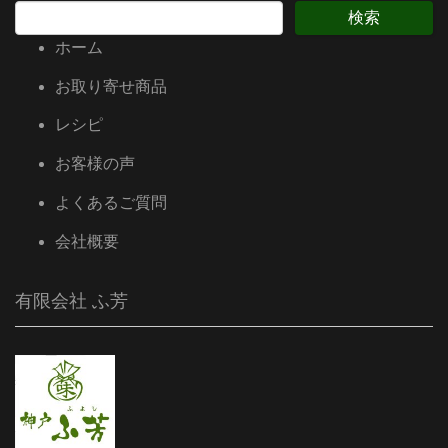
ホーム
お取り寄せ商品
レシピ
お客様の声
よくあるご質問
会社概要
有限会社 ふ芳